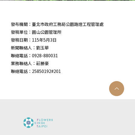
發布機關：臺北市政府工務局公園路燈工程管理處
發稿單位：圓山公園管理所
發稿日期：115年5月3日
新聞聯絡人：劉玉華
聯絡電話：0928-880031
業務聯絡人：莊勝豪
聯絡電話：25850192#201