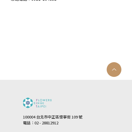
100004 台北市中正區懷寧街 109 號
電話：02 - 28812912