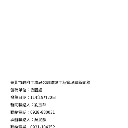
臺北市政府工務局公園路燈工程管理處新聞稿
發稿單位：公園處
發稿日期：114年9月20日
新聞聯絡人：劉玉華
聯絡電話：0928-880031
承辦聯絡人：吳旻靜
聯絡電話：0921-104352