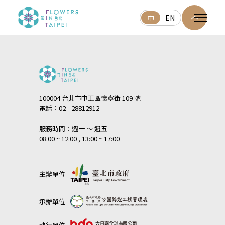
中
EN
100004 台北市中正區懷寧街 109 號
電話：02 - 28812912
服務時間：週一 ～ 週五
08:00 ~ 12:00 , 13:00 ~ 17:00
主辦單位
承辦單位