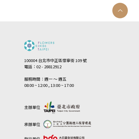
100004 台北市中正區懷寧街 109 號
電話：02 - 28812912
服務時間：週一 ～ 週五
08:00 ~ 12:00 , 13:00 ~ 17:00
主辦單位
承辦單位
執行單位