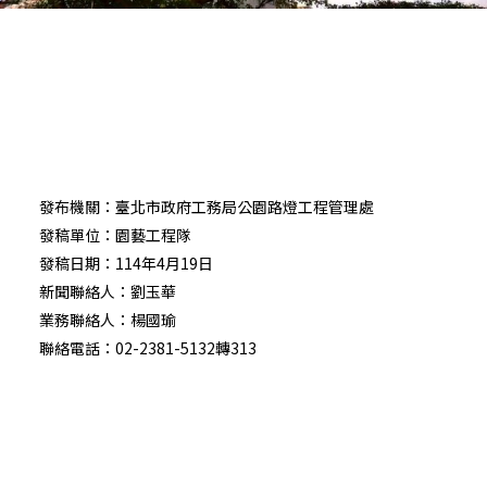
發布機關：臺北市政府工務局公園路燈工程管理處
發稿單位：園藝工程隊
發稿日期：114年4月19日
新聞聯絡人：劉玉華
業務聯絡人：楊國瑜
聯絡電話：02-2381-5132轉313