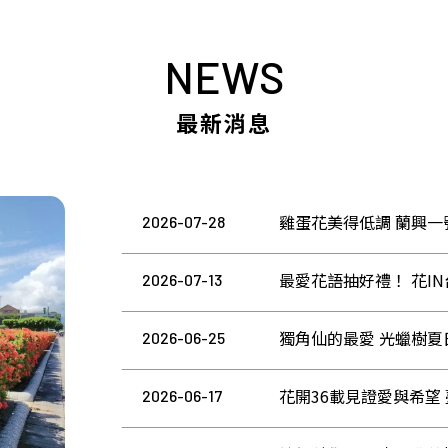
NEWS
最新消息
雞蛋花美得低調 蘭興
2026-07-28
2026-07-13
獨角仙的最愛 光蠟樹
2026-06-25
花開36載見證愛與希望
2026-06-17