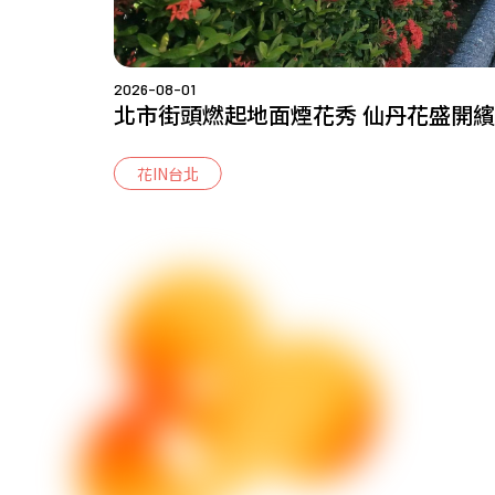
2026-08-01
北市街頭燃起地面煙花秀 仙丹花盛開
花IN台北