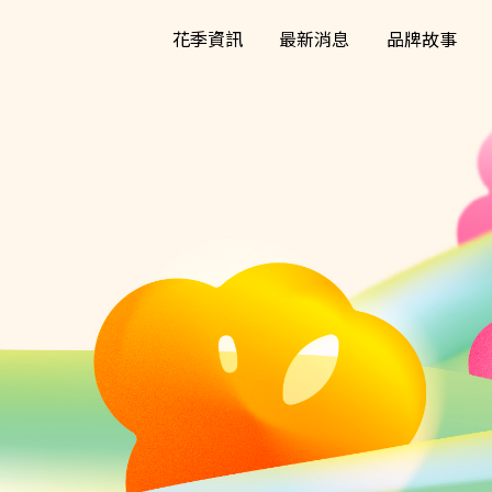
花季資訊
最新消息
品牌故事