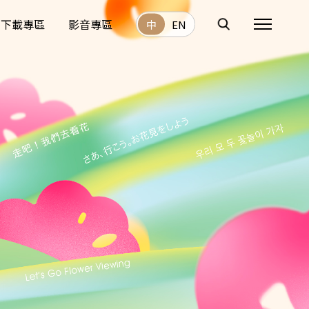
下載專區
影音專區
中
EN